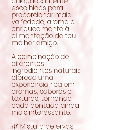
cuidadosamente
escolhidos para
proporcionar mais
variedade, aroma e
enriquecimento à
alimentação do teu
melhor amigo.
A combinação de
diferentes
ingredientes naturais
oferece uma
experiência rica em
aromas, sabores e
texturas, tornando
cada dentada ainda
mais interessante.
🌿 Mistura de ervas,