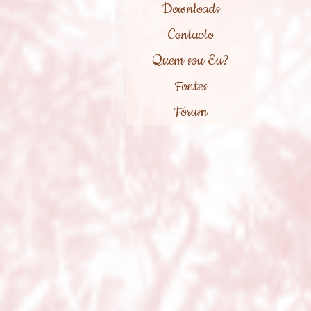
Downloads
Contacto
Quem sou Eu?
Fontes
Fórum