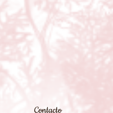
Contacto