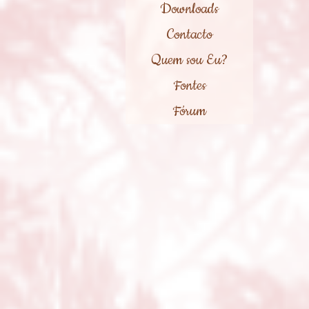
Downloads
Contacto
Quem sou Eu?
Fontes
Fórum