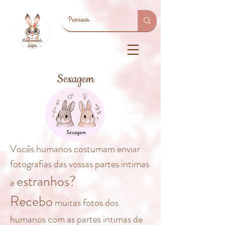
Sexagem
Vocês humanos costumam enviar
fotografias das vossas partes intimas
estranhos?
a
Recebo
muitas fotos dos
humanos com as partes intimas de