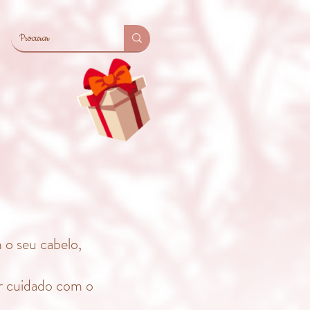
o seu cabelo,
r cuidado com o