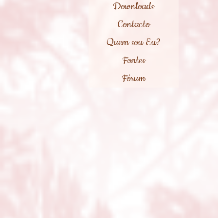
Downloads
Contacto
Quem sou Eu?
Fontes
Fórum