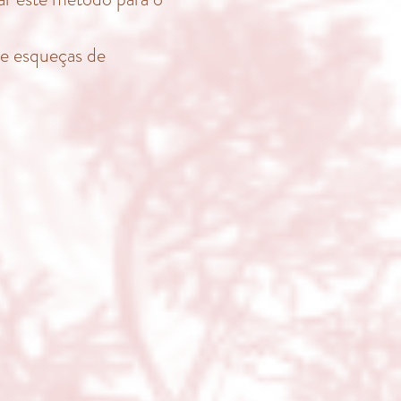
te esqueças de