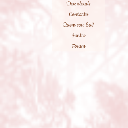
Downloads
Contacto
Quem sou Eu?
Fontes
Fórum