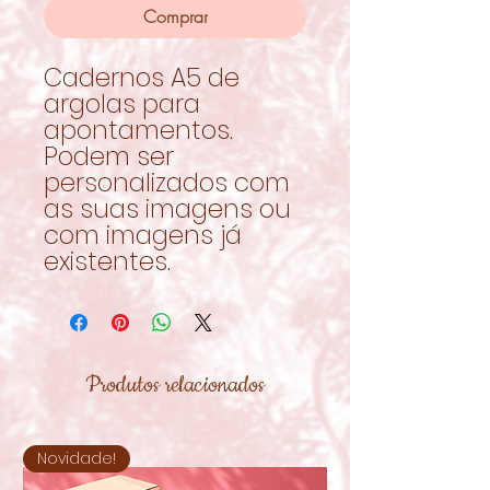
Comprar
Cadernos A5 de
argolas para
apontamentos.
Podem ser
personalizados com
as suas imagens ou
com imagens já
existentes.
Produtos relacionados
Novidade!