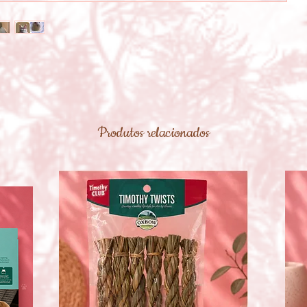
Produtos relacionados