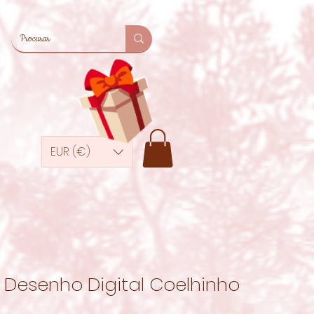
EUR (€)
Desenho Digital Coelhinho