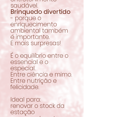
saudável.
Brinquedo divertido
- porque o
enriquecimento
ambiental também
é importante.
E mais surpresas!
É o equilíbrio entre o
essencial e o
especial.
Entre ciência e mimo.
Entre nutrição e
felicidade.
Ideal para:
renovar o stock da
estação