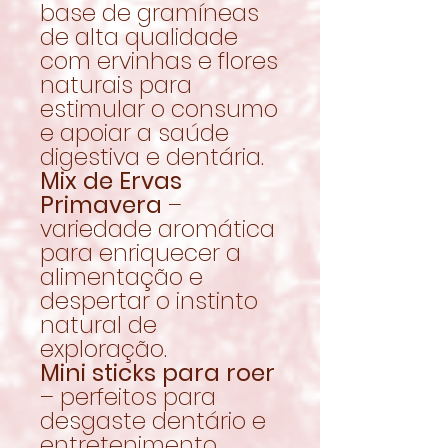
base de gramíneas
de alta qualidade
com ervinhas e flores
naturais para
estimular o consumo
e apoiar a saúde
digestiva e dentária.
Mix de Ervas
Primavera
–
variedade aromática
para enriquecer a
alimentação e
despertar o instinto
natural de
exploração.
Mini sticks para roer
– perfeitos para
desgaste dentário e
entretenimento