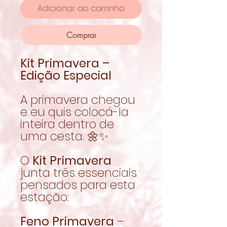
Adicionar ao carrinho
Comprar
Kit Primavera –
Edição Especial
A primavera chegou
e eu quis colocá-la
inteira dentro de
uma cesta. 🌼✨
O
Kit Primavera
junta três essenciais
pensados para esta
estação:
Feno Primavera
–