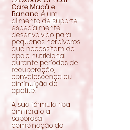
Care Maçã e
Banana
é um
alimento de suporte
especialmente
desenvolvido para
pequenos herbívoros
que necessitam de
apoio nutricional
durante períodos de
recuperação,
convalescença ou
diminuição do
apetite.
A sua fórmula rica
em fibra e a
saborosa
combinação de