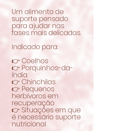
Um alimento de
suporte pensado
para ajudar nas
fases mais delicadas.
Indicado para:
👉 Coelhos
👉 Porquinhos-da-
índia
👉 Chinchilas
👉 Pequenos
herbívoros em
recuperação
👉 Situações em que
é necessário suporte
nutricional