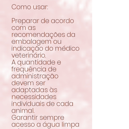
Como usar:
Preparar de acordo
com as
recomendações da
embalagem ou
indicação do médico
veterinário.
A quantidade e
frequência de
administração
devem ser
adaptadas às
necessidades
individuais de cada
animal.
Garantir sempre
acesso a água limpa