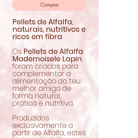
Comprar
Pellets de Alfalfa,
naturais, nutritivos e
ricos em fibra
Os
Pellets de Alfalfa
Mademoisele Lapin
foram criados para
complementar a
alimentação do teu
melhor amigo de
forma natural,
prática e nutritiva.
Produzidos
exclusivamente a
partir de Alfalfa, estes