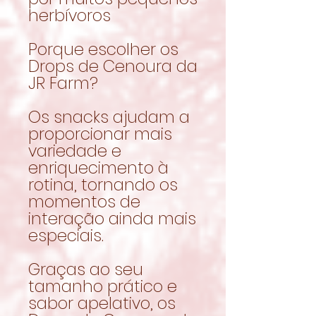
herbívoros
Porque escolher os
Drops de Cenoura da
JR Farm?
Os snacks ajudam a
proporcionar mais
variedade e
enriquecimento à
rotina, tornando os
momentos de
interação ainda mais
especiais.
Graças ao seu
tamanho prático e
sabor apelativo, os