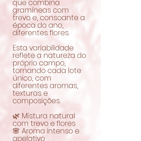
que combina
gramíneas com
trevo e, consoante a
época do ano,
diferentes flores.
Esta variabilidade
reflete a natureza do
próprio campo,
tornando cada lote
único, com
diferentes aromas,
texturas e
composições.
🌿 Mistura natural
com trevo e flores
🌸 Aroma intenso e
apelativo