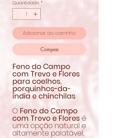
Quantidade
*
Adicionar ao carrinho
Comprar
Feno do Campo
com Trevo e Flores
para coelhos,
porquinhos-da-
índia e chinchilas
O
Feno do Campo
com Trevo e Flores
é
uma opção natural e
altamente palatável,