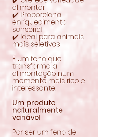
alimentar
✔️ Proporciona
enriquecimento
sensorial
✔️ Ideal para animais
mais seletivos
É um feno que
transforma a
alimentação num
momento mais rico e
interessante.
Um produto
naturalmente
variável
Por ser um feno de