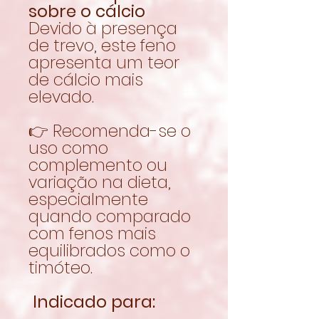
sobre o cálcio
Devido à presença
de trevo, este feno
apresenta um teor
de cálcio mais
elevado.
👉 Recomenda-se o
uso como
complemento ou
variação na dieta,
especialmente
quando comparado
com fenos mais
equilibrados como o
timóteo.
Indicado para: