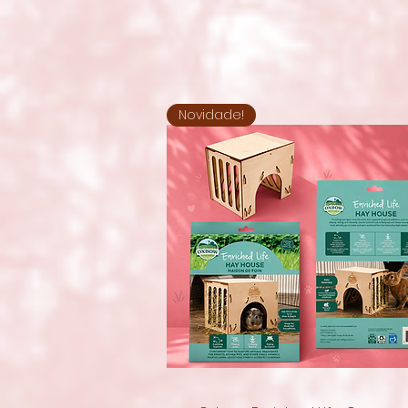
Novidade!