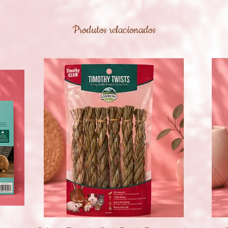
Produtos relacionados