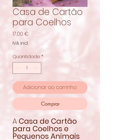
Casa de Cartão
para Coelhos
Preço
17,00 €
IVA incl.
Quantidade
*
Adicionar ao carrinho
Comprar
A
Casa de Cartão
para Coelhos e
Pequenos Animais