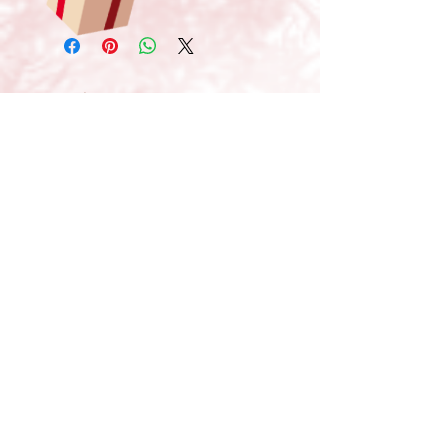
Produtos relacionados
Novidade!