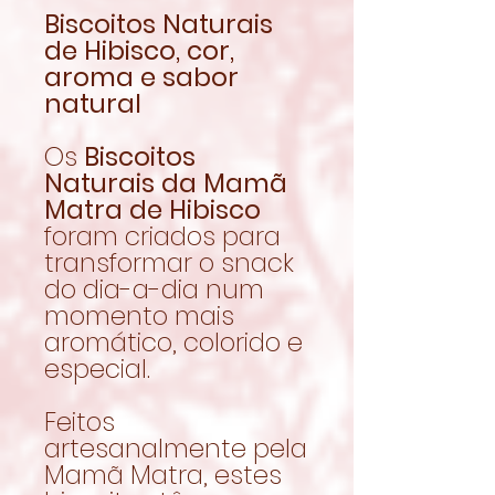
Biscoitos Naturais
de Hibisco, cor,
aroma e sabor
natural
Os
Biscoitos
Naturais da Mamã
Matra de Hibisco
foram criados para
transformar o snack
do dia-a-dia num
momento mais
aromático, colorido e
especial.
Feitos
artesanalmente pela
Mamã Matra, estes