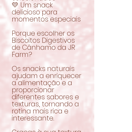
💛 Um snack
delicioso para
momentos especiais
Porque escolher os
Biscoitos Digestivos
de Cânhamo da JR
Farm?
Os snacks naturais
ajudam a enriquecer
a alimentação e a
proporcionar
diferentes sabores e
texturas, tornando a
rotina mais rica e
interessante.