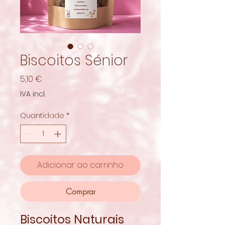
Biscoitos Sénior
Preço
5,10 €
IVA incl.
Quantidade
*
Adicionar ao carrinho
Comprar
Biscoitos Naturais