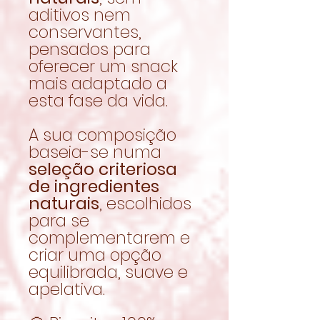
aditivos nem
conservantes,
pensados para
oferecer um snack
mais adaptado a
esta fase da vida.
A sua composição
baseia-se numa
seleção criteriosa
de ingredientes
naturais
, escolhidos
para se
complementarem e
criar uma opção
equilibrada, suave e
apelativa.