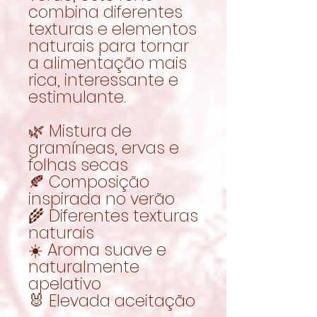
combina diferentes
texturas e elementos
naturais para tornar
a alimentação mais
rica, interessante e
estimulante.
🌿 Mistura de
gramíneas, ervas e
folhas secas
🍂 Composição
inspirada no verão
🌾 Diferentes texturas
naturais
☀️ Aroma suave e
naturalmente
apelativo
🐰 Elevada aceitação