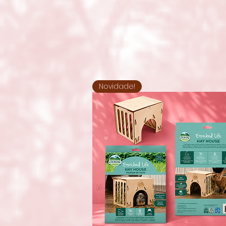
Novidade!