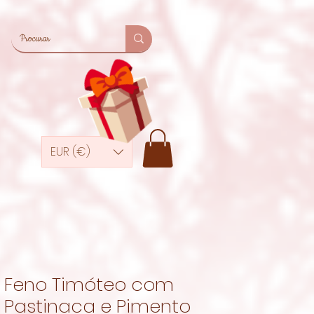
EUR (€)
Feno Timóteo com
Pastinaca e Pimento