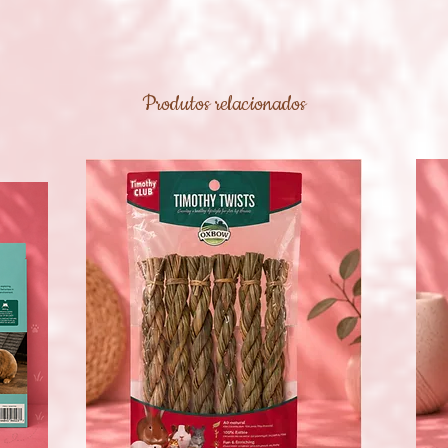
Produtos relacionados