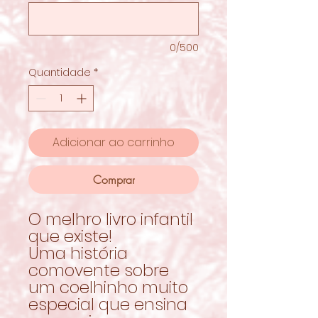
0/500
Quantidade
*
Adicionar ao carrinho
Comprar
O melhro livro infantil
que existe!
Uma história
comovente sobre
um coelhinho muito
especial que ensina