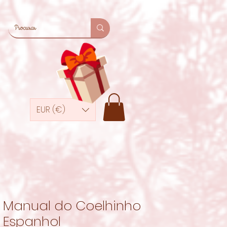
EUR (€)
Manual do Coelhinho
Espanhol