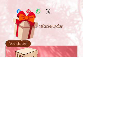
Produtos relacionados
Novidade!