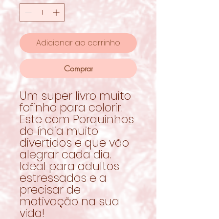
Adicionar ao carrinho
Comprar
Um super livro muito
fofinho para colorir.
Este com Porquinhos
da índia muito
divertidos e que vão
alegrar cada dia.
Ideal para adultos
estressados e a
precisar de
motivação na sua
vida!