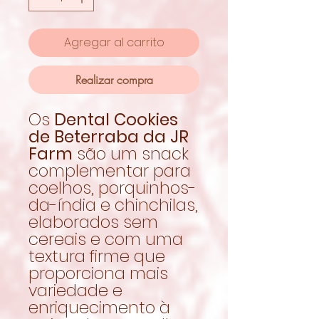
Agregar al carrito
Realizar compra
Os
Dental Cookies
de Beterraba da JR
Farm
são um snack
complementar para
coelhos, porquinhos-
da-índia e chinchilas,
elaborados sem
cereais e com uma
textura firme que
proporciona mais
variedade e
enriquecimento à