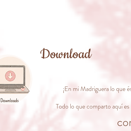
Download
¡En mi Madriguera lo que é
Todo lo que comparto aquí es
co