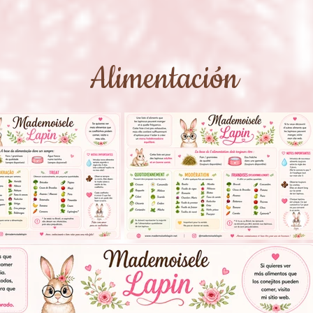
Alimentación