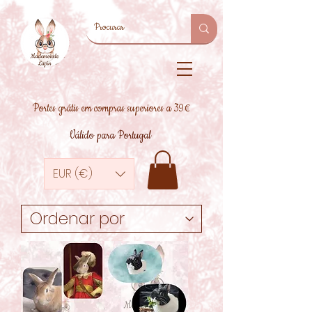
Portes grátis em compras superiores a 39€
Válido para Portugal
EUR (€)