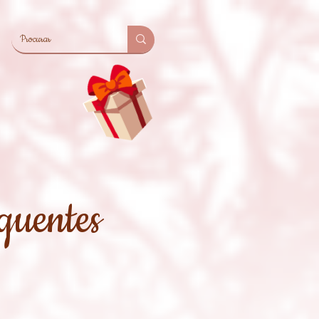
quentes