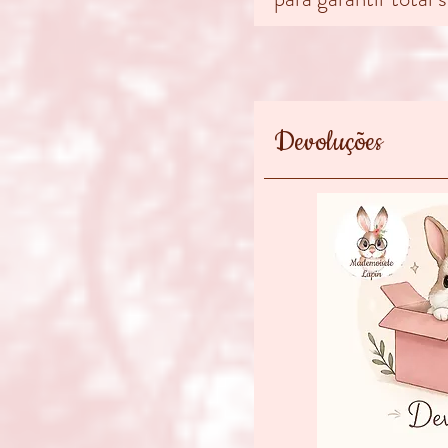
Devoluções