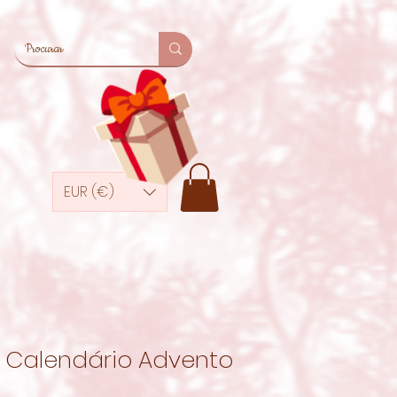
EUR (€)
Calendário Advento