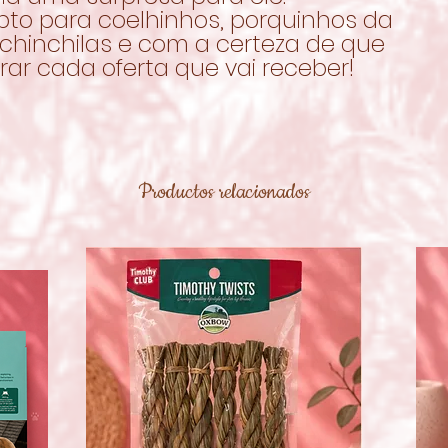
pto para coelhinhos, porquinhos da
 chinchilas e com a certeza de que
rar cada oferta que vai receber!
Productos relacionados