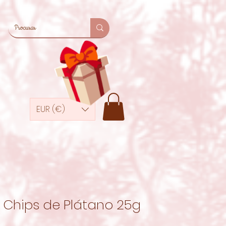
EUR (€)
Chips de Plátano 25g