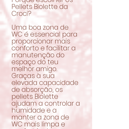
Pellets Biolette da
Croci?
Uma boa zona de
WC é essencial para
proporcionar mais
conforto e facilitar a
manutenção do
espaço do teu
melhor amigo.
Graças à sua
elevada capacidade
de absorção, os
pellets Biolette
ajudam a controlar a
humidade e a
manter a zona de
WC mais limpa e