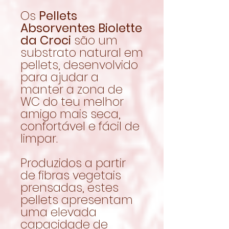
Os
Pellets
Absorventes Biolette
da Croci
são um
substrato natural em
pellets, desenvolvido
para ajudar a
manter a zona de
WC do teu melhor
amigo mais seca,
confortável e fácil de
limpar.
Produzidos a partir
de fibras vegetais
prensadas, estes
pellets apresentam
uma elevada
capacidade de