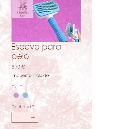
Escova para
pelo
Precio
6,70 €
Impuesto incluido
Cor
*
Cantidad
*