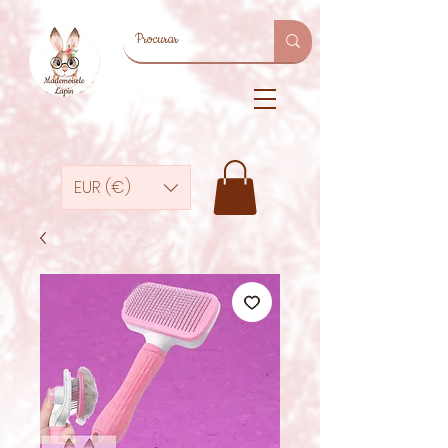
EUR (€)