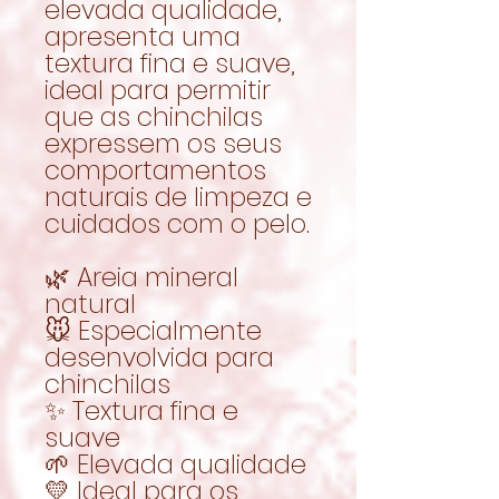
elevada qualidade,
apresenta uma
textura fina e suave,
ideal para permitir
que as chinchilas
expressem os seus
comportamentos
naturais de limpeza e
cuidados com o pelo.
🌿 Areia mineral
natural
🐭 Especialmente
desenvolvida para
chinchilas
✨ Textura fina e
suave
🌱 Elevada qualidade
💛 Ideal para os