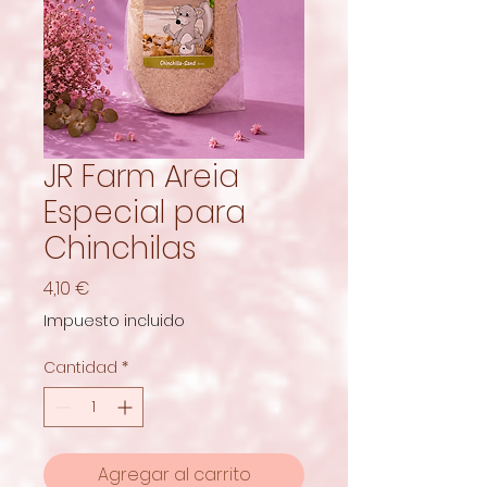
JR Farm Areia
Especial para
Chinchilas
Precio
4,10 €
Impuesto incluido
Cantidad
*
Agregar al carrito