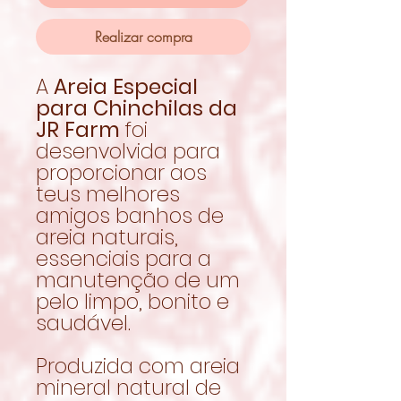
Realizar compra
A
Areia Especial
para Chinchilas da
JR Farm
foi
desenvolvida para
proporcionar aos
teus melhores
amigos banhos de
areia naturais,
essenciais para a
manutenção de um
pelo limpo, bonito e
saudável.
Produzida com areia
mineral natural de