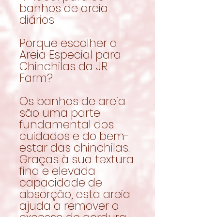
banhos de areia
diários
Porque escolher a
Areia Especial para
Chinchilas da JR
Farm?
Os banhos de areia
são uma parte
fundamental dos
cuidados e do bem-
estar das chinchilas.
Graças à sua textura
fina e elevada
capacidade de
absorção, esta areia
ajuda a remover o