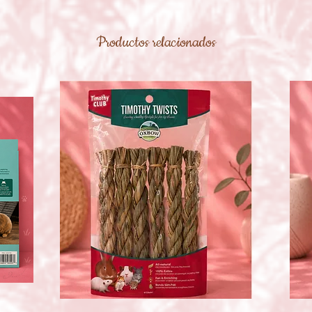
Productos relacionados