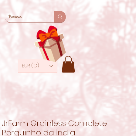
EUR (€)
JrFarm Grainless Complete
Porquinho da Índia