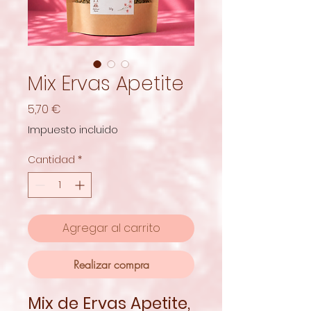
Mix Ervas Apetite
Precio
5,70 €
Impuesto incluido
Cantidad
*
Agregar al carrito
Realizar compra
Mix de Ervas Apetite,