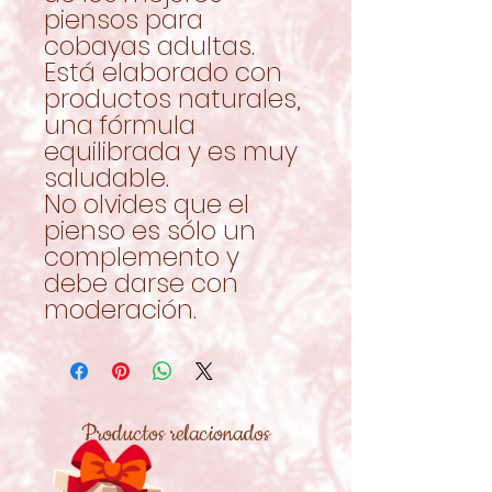
piensos para
cobayas adultas.
Está elaborado con
productos naturales,
una fórmula
equilibrada y es muy
saludable.
No olvides que el
pienso es sólo un
complemento y
debe darse con
moderación.
Productos relacionados