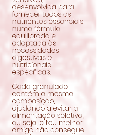
desenvolvida para
fornecer todos os
nutrientes essenciais
numa fórmula
equilibrada e
adaptada às
necessidades
digestivas e
nutricionais
específicas.
Cada granulado
contém a mesma
composição,
ajudando a evitar a
alimentação seletiva,
ou seja, o teu melhor
amigo não consegue