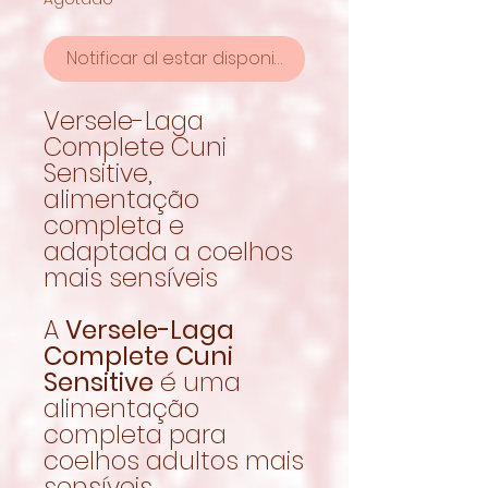
Notificar al estar disponible
Versele-Laga
Complete Cuni
Sensitive,
alimentação
completa e
adaptada a coelhos
mais sensíveis
A
Versele-Laga
Complete Cuni
Sensitive
é uma
alimentação
completa para
coelhos adultos mais
sensíveis,