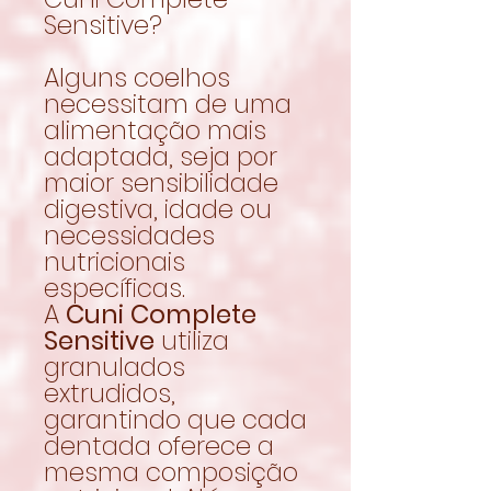
Sensitive?
Alguns coelhos
necessitam de uma
alimentação mais
adaptada, seja por
maior sensibilidade
digestiva, idade ou
necessidades
nutricionais
específicas.
A
Cuni Complete
Sensitive
utiliza
granulados
extrudidos,
garantindo que cada
dentada oferece a
mesma composição