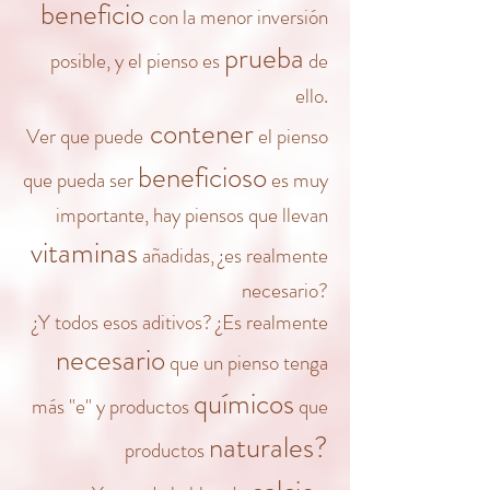
beneficio
con la menor inversión
prueba
posible, y el pienso es
de
ello.
contener
Ver que puede
el pienso
beneficioso
que pueda ser
es muy
importante, hay piensos que llevan
vitaminas
añadidas
, ¿es realmente
necesario?
¿Y todos esos aditivos? ¿Es realmente
necesario
que un pienso tenga
químicos
más "e" y productos
que
naturales?
productos