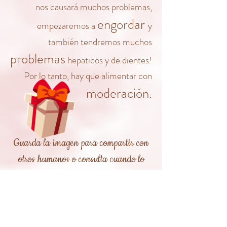
nos causará muchos problemas,
engordar
empezaremos a
y
también tendremos muchos
problemas
hepaticos
y de dientes
!
Por lo tanto, hay que alimentar con
moderación.
Guarda la imagen para compartir con
otros humanos o consulta cuando lo
necesites