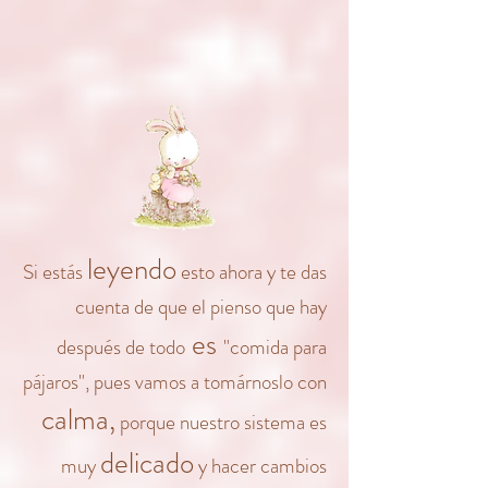
leyendo
Si estás
esto ahora y te das
cuenta de que el pienso que hay
es
después de todo
"comida para
pájaros", pues vamos a tomárnoslo con
calma,
porque nuestro sistema es
delicado
muy
y hacer cambios