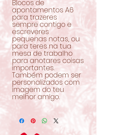
Blocos de
apontamentos A6
para trazeres
sempre contigo e
escreveres
pequenas notas, ou
para teres na tua
mesa de trabalho
para anotares coisas
importantes.
Também podem ser
personalizados com
imagem do teu
melhor amigo.