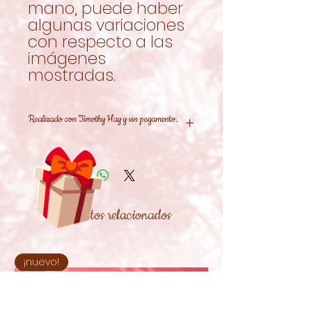
mano, puede haber
algunas variaciones
con respecto a las
imágenes
mostradas.
Realizado con Timothy Hay y sin pegamento.
Productos relacionados
¡nuevo!