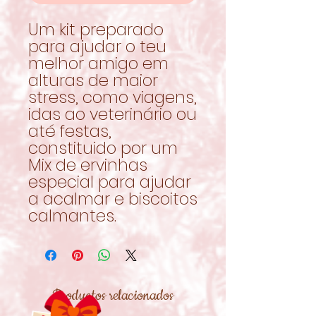
Um kit preparado
para ajudar o teu
melhor amigo em
alturas de maior
stress, como viagens,
idas ao veterinário ou
até festas,
constituido por um
Mix de ervinhas
especial para ajudar
a acalmar e biscoitos
calmantes.
Productos relacionados