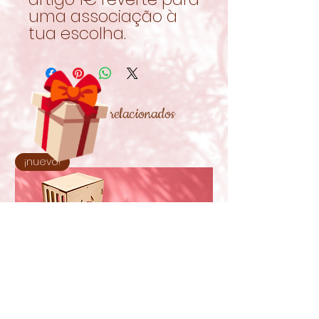
uma associação à
tua escolha.
Productos relacionados
¡nuevo!