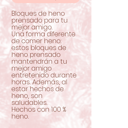
Bloques de heno
prensado para tu
mejor amigo.
Una forma diferente
de comer heno:
estos bloques de
heno prensado
mantendrán a tu
mejor amigo
entretenido durante
horas. Además, al
estar hechos de
heno, son
saludables.
Hechos con 100 %
heno.