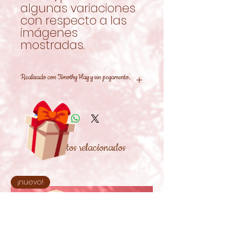
algunas variaciones
con respecto a las
imágenes
mostradas.
Realizado con Timothy Hay y sin pegamento.
Productos relacionados
¡nuevo!