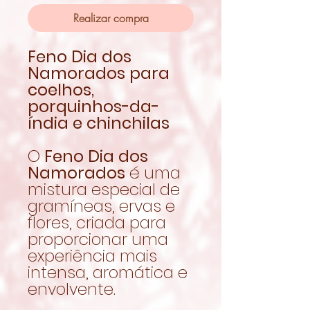
Realizar compra
Feno Dia dos
Namorados para
coelhos,
porquinhos-da-
índia e chinchilas
O
Feno Dia dos
Namorados
é uma
mistura especial de
gramíneas, ervas e
flores, criada para
proporcionar uma
experiência mais
intensa, aromática e
envolvente.