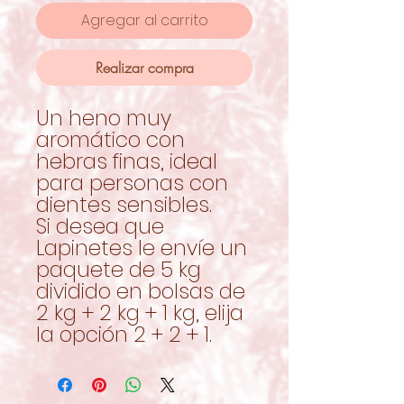
Agregar al carrito
Realizar compra
Un heno muy
aromático con
hebras finas, ideal
para personas con
dientes sensibles.
Si desea que
Lapinetes le envíe un
paquete de 5 kg
dividido en bolsas de
2 kg + 2 kg + 1 kg, elija
la opción 2 + 2 + 1.