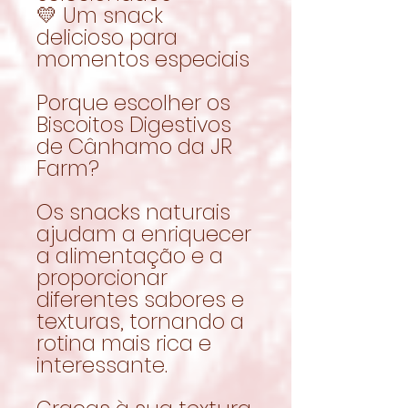
💛 Um snack
delicioso para
momentos especiais
Porque escolher os
Biscoitos Digestivos
de Cânhamo da JR
Farm?
Os snacks naturais
ajudam a enriquecer
a alimentação e a
proporcionar
diferentes sabores e
texturas, tornando a
rotina mais rica e
interessante.