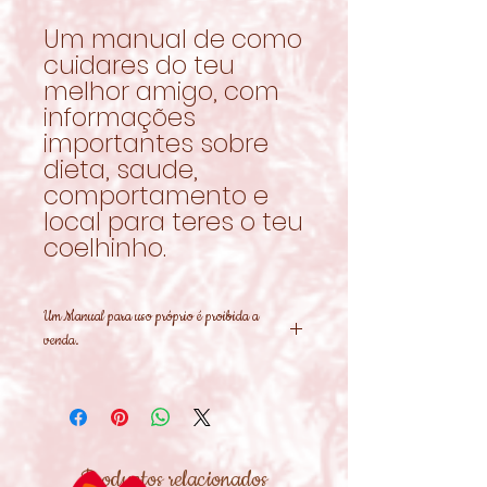
Um manual de como
cuidares do teu
melhor amigo, com
informações
importantes sobre
dieta, saude,
comportamento e
local para teres o teu
coelhinho.
Um Manual para uso próprio é proibida a
venda.
Productos relacionados