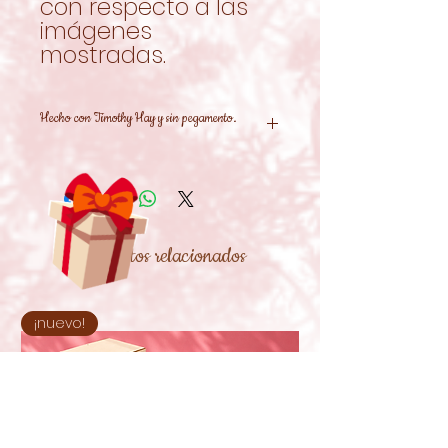
con respecto a las
imágenes
mostradas.
Hecho con Timothy Hay y sin pegamento.
Productos relacionados
¡nuevo!