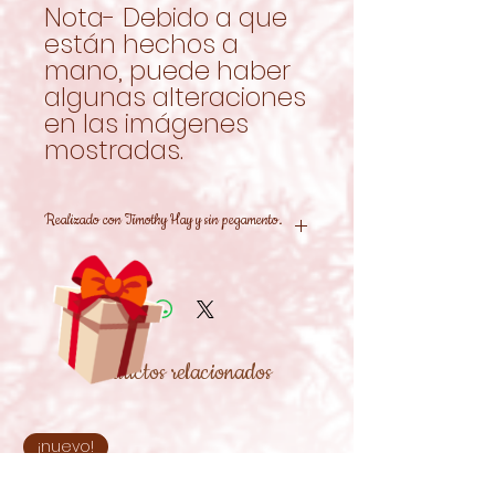
Nota- Debido a que
están hechos a
mano, puede haber
algunas alteraciones
en las imágenes
mostradas.
Realizado con Timothy Hay y sin pegamento.
Productos relacionados
¡nuevo!