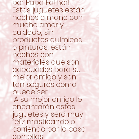
por Papa Father!
Estos juguetes están
hechos a mano con
mucho amor y
cuidado, sin
productos químicos
o pinturas, están
hechos con
materiales que son
adecuados para su
mejor amigo y son
tan seguros como
puede ser.
¡A su mejor amigo le
encantarán estos
juguetes y será muy
feliz masticando o
corriendo por la casa
con ellos!